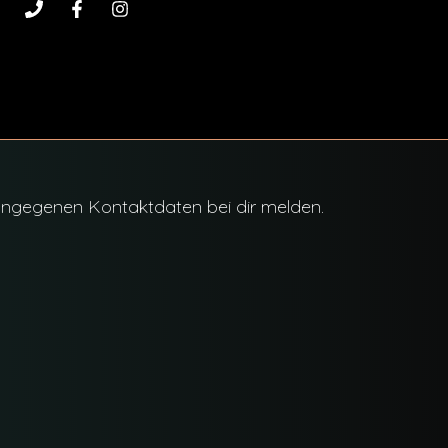
 angegenen Kontaktdaten bei dir melden.