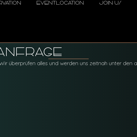
RVATION
EVENTLOCATION
JOIN US
 ANFRAGE
 Wir überprüfen alles und werden uns zeitnah unter den