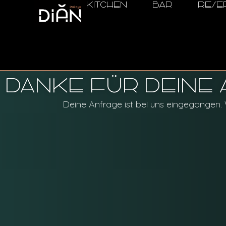
KITCHEN
BAR
RESE
DANKE FÜR DEINE
Deine Anfrage ist bei uns eingegangen.